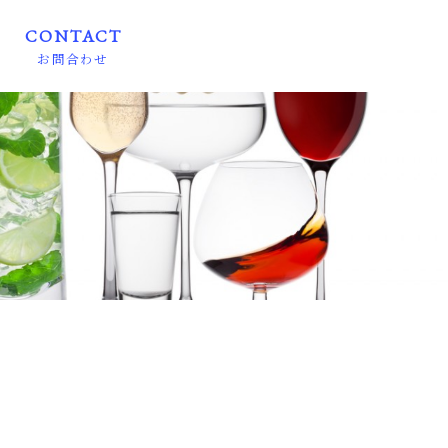
CONTACT
お問合わせ